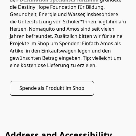
die Destiny Hope Foundation für Bildung, 
Gesundheit, Energie und Wasser, insbesondere 
die Unterstützung von Schüler*Innen liegt ihm am 
Herzen. Nomaquito und Amos sind seit vielen 
Jahren befreundet. Zusätzlich bitten 
wir für seine 
Projekte im Shop um Spenden: Einfach Amos als 
Artikel in den Einkaufswagen legen und den 
gewünschten Betrag eingeben. Tip: vielleicht um 
eine kostenlose Lieferung zu erzielen.
Spende als Produkt im Shop
Address and Accessibility