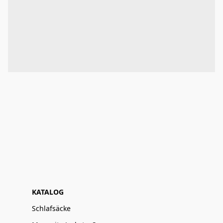
KATALOG
Schlafsäcke