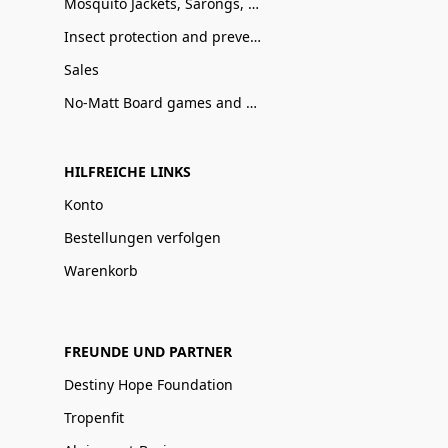
Mosquito Jackets, Sarongs, Blankets & Capes
Insect protection and prevention
Sales
No-Matt Board games and Art
HILFREICHE LINKS
Konto
Bestellungen verfolgen
Warenkorb
FREUNDE UND PARTNER
Destiny Hope Foundation
Tropenfit