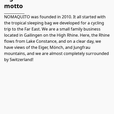
motto
NOMAQUITO was founded in 2010. It all started with 
the tropical sleeping bag we developed for a cycling 
trip to the Far East. We are a small family business 
located in Gailingen on the High Rhine. Here, the Rhine 
flows from Lake Constance, and on a clear day, we 
have views of the Eiger, Mönch, and Jungfrau 
mountains, and we are almost completely surrounded 
by Switzerland!