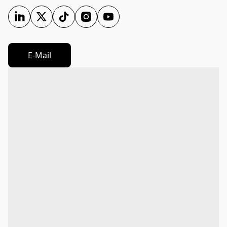
E-Mail