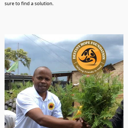
sure to find a solution.