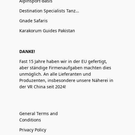
Alpinsport-Basis
Destination Specialists Tanzania
Gnade Safaris
Karakorum Guides Pakistan
DANKE!
Fast 15 Jahre haben wir in der EU gefertigt,
aber ständige Firmenaufgaben machten dies
unmöglich. An alle Lieferanten und
Produzenten, insbesondere unsere Näherei in
der VR China seit 2024!
General Terms and
Conditions
Privacy Policy