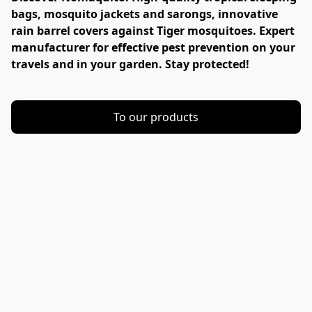
bags, mosquito jackets and sarongs, innovative 
rain barrel covers against Tiger mosquitoes. Expert 
manufacturer for effective pest prevention on your 
travels and in your garden. Stay protected!
To our products