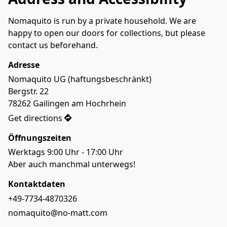
Nomaquito is run by a private household. We are 
happy to open our doors for collections, but please 
contact us beforehand.
Adresse
Nomaquito UG (haftungsbeschränkt)

Bergstr. 22

78262 Gailingen am Hochrhein
Get directions
Öffnungszeiten
Werktags 9:00 Uhr - 17:00 Uhr
Aber auch manchmal unterwegs!
Kontaktdaten
+49-7734-4870326
nomaquito@no-matt.com